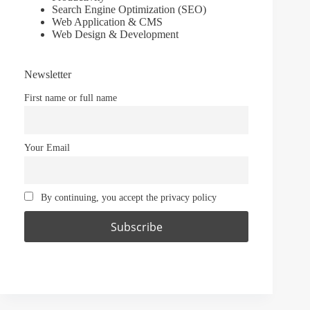
Search Engine Optimization (SEO)
Web Application & CMS
Web Design & Development
Newsletter
First name or full name
Your Email
By continuing, you accept the privacy policy